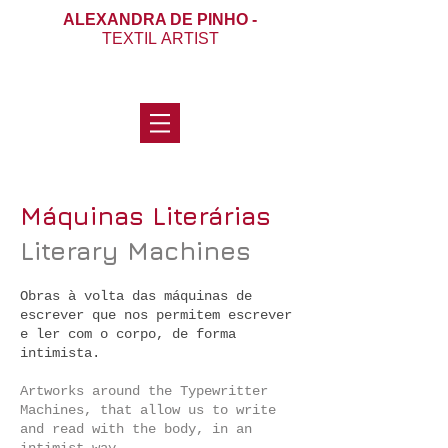
ALEXANDRA DE PINHO -
TEXTIL ARTIST
Máquinas Literárias
Literary Machines
Obras à volta das máquinas de
escrever que nos permitem escrever
e ler com o corpo, de forma
intimista.
Artworks around the Typewritter
Machines, that allow us to write
and read with the body, in an